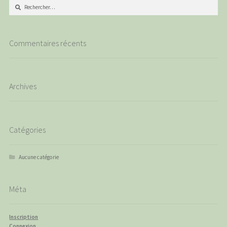
Rechercher :
Commentaires récents
Archives
Catégories
Aucune catégorie
Méta
Inscription
Connexion