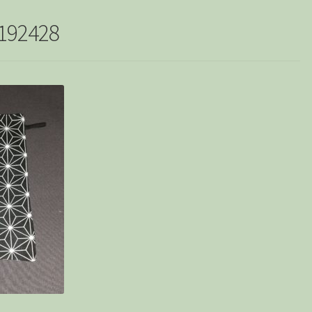
192428