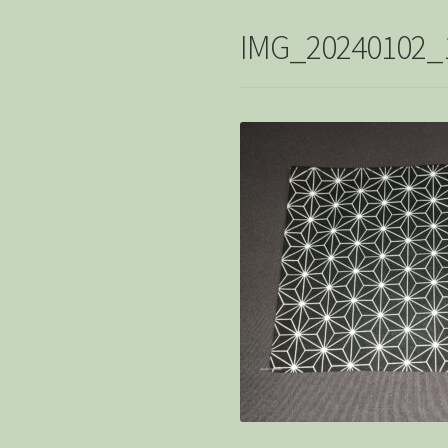
IMG_20240102_