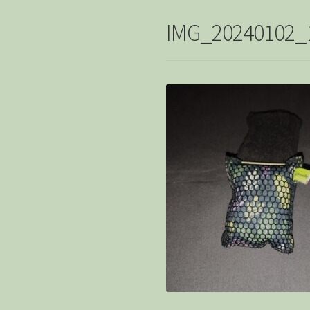
IMG_20240102_