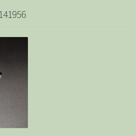
141956