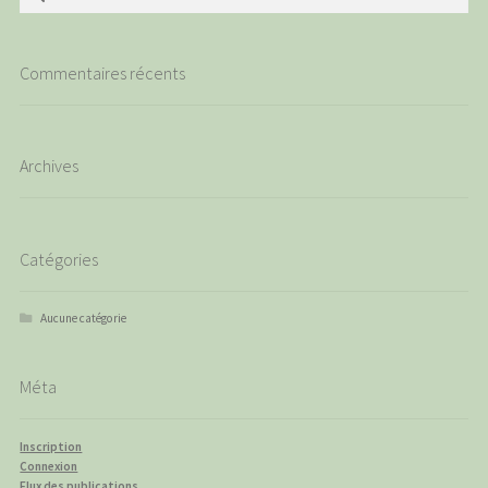
Commentaires récents
Archives
Catégories
Aucune catégorie
Méta
Inscription
Connexion
Flux des publications