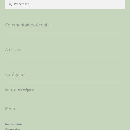
Rechercher :
Commentaires récents
Archives
Catégories
Aucune catégorie
Méta
Inscription
Connexion