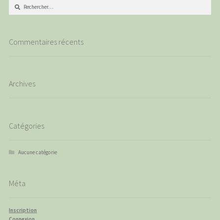
Rechercher :
Commentaires récents
Archives
Catégories
Aucune catégorie
Méta
Inscription
Connexion