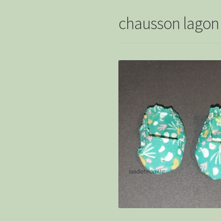
chausson lagon 