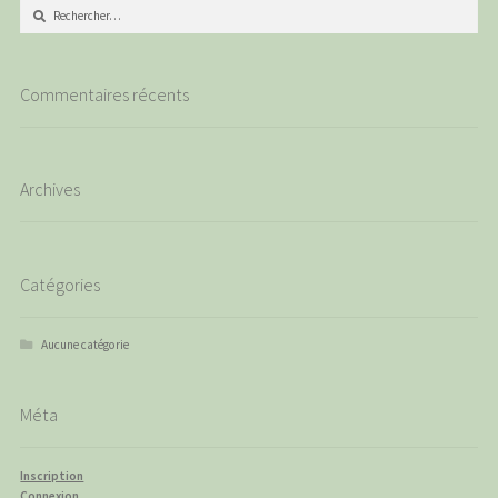
Rechercher :
Commentaires récents
Archives
Catégories
Aucune catégorie
Méta
Inscription
Connexion