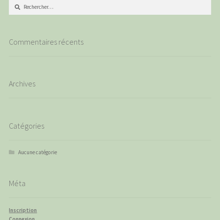
Rechercher :
Commentaires récents
Archives
Catégories
Aucune catégorie
Méta
Inscription
Connexion