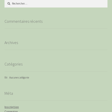
Rechercher :
Commentaires récents
Archives
Catégories
Aucune catégorie
Méta
Inscription
Connexion