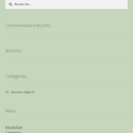
Rechercher :
Commentaires récents
Archives
Catégories
Aucune catégorie
Méta
Inscription
Connexion