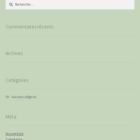
Rechercher :
Commentaires récents
Archives
Catégories
Aucune catégorie
Méta
Inscription
Connexion