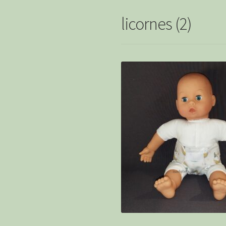
licornes (2)