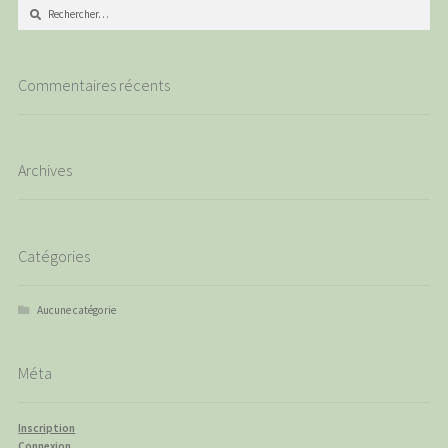
Rechercher :
Commentaires récents
Archives
Catégories
Aucune catégorie
Méta
Inscription
Connexion