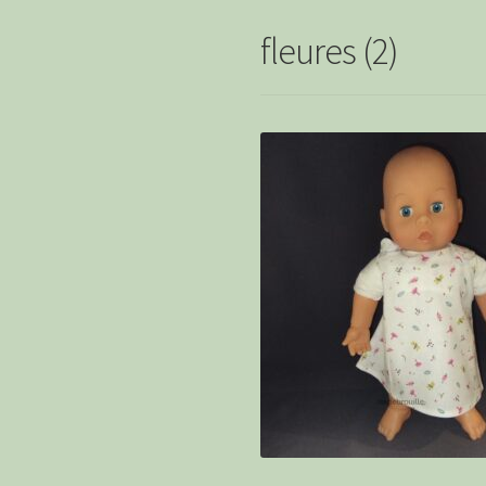
fleures (2)