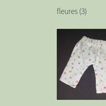
fleures (3)