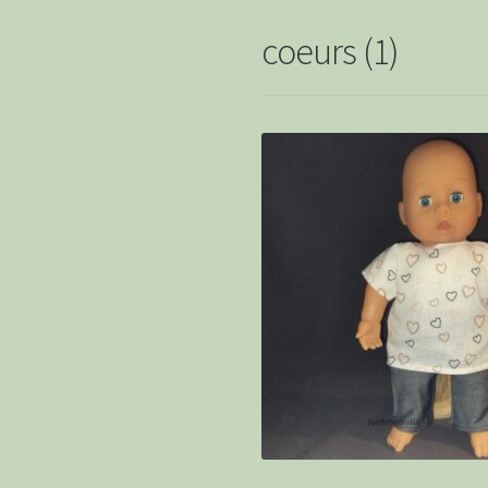
coeurs (1)