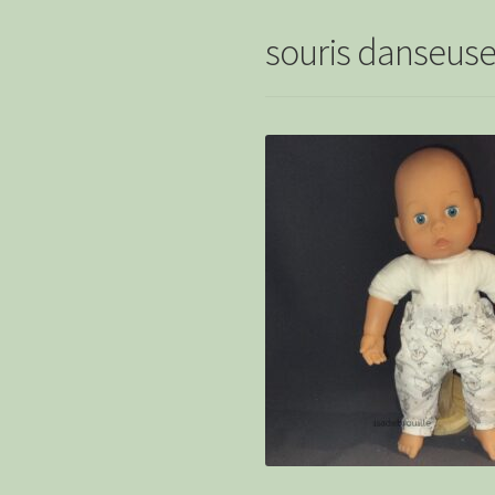
souris danseuse