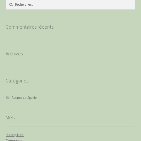
Rechercher :
Commentaires récents
Archives
Catégories
Aucune catégorie
Méta
Inscription
Connexion