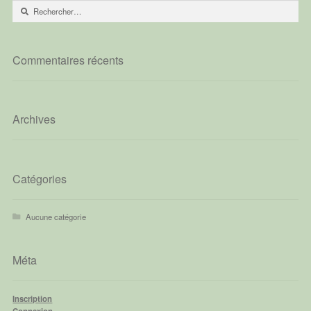
Rechercher :
Commentaires récents
Archives
Catégories
Aucune catégorie
Méta
Inscription