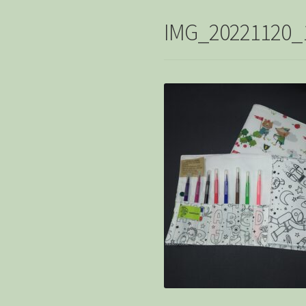
IMG_20221120_