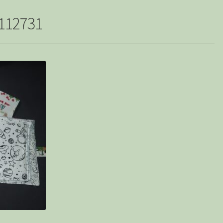
112731