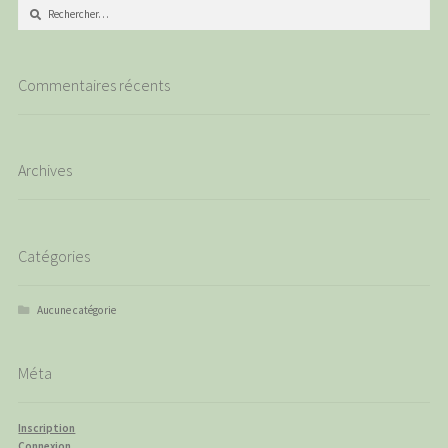
Rechercher :
Commentaires récents
Archives
Catégories
Aucune catégorie
Méta
Inscription
Connexion