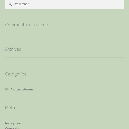
Rechercher :
Commentaires récents
Archives
Catégories
Aucune catégorie
Méta
Inscription
Connexion