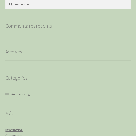
Rechercher :
Commentaires récents
Archives
Catégories
Aucune catégorie
Méta
Inscription
Connexion