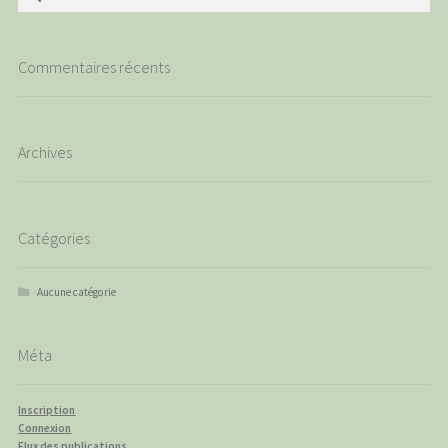
Commentaires récents
Archives
Catégories
Aucune catégorie
Méta
Inscription
Connexion
Flux des publications