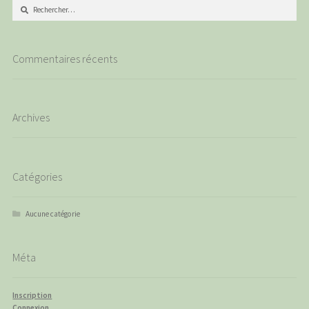
Rechercher :
Commentaires récents
Archives
Catégories
Aucune catégorie
Méta
Inscription
Connexion