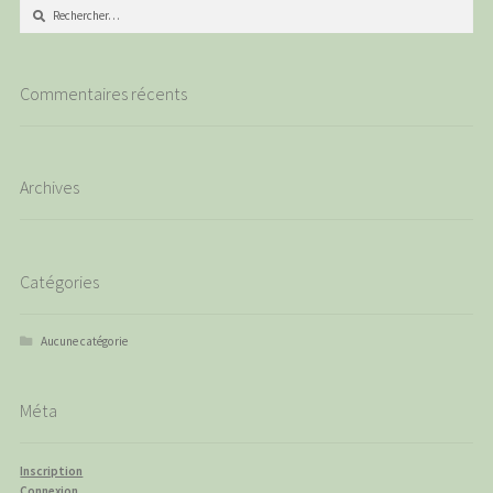
Rechercher :
Commentaires récents
Archives
Catégories
Aucune catégorie
Méta
Inscription
Connexion